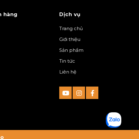
h hàng
Dịch vụ
Trang chủ
Giới thiệu
Sản phẩm
Tin tức
Liên hệ
po