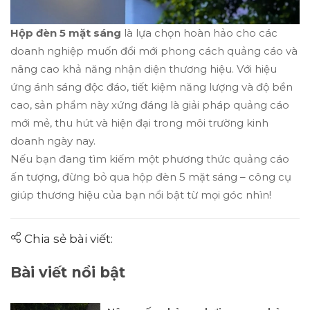
Hộp đèn 5 mặt sáng
là lựa chọn hoàn hảo cho các
doanh nghiệp muốn đổi mới phong cách quảng cáo và
nâng cao khả năng nhận diện thương hiệu. Với hiệu
ứng ánh sáng độc đáo, tiết kiệm năng lượng và độ bền
cao, sản phẩm này xứng đáng là giải pháp quảng cáo
mới mẻ, thu hút và hiện đại trong môi trường kinh
doanh ngày nay.
Nếu bạn đang tìm kiếm một phương thức quảng cáo
ấn tượng, đừng bỏ qua hộp đèn 5 mặt sáng – công cụ
giúp thương hiệu của bạn nổi bật từ mọi góc nhìn!
Chia sẻ bài viết:
Bài viết nổi bật